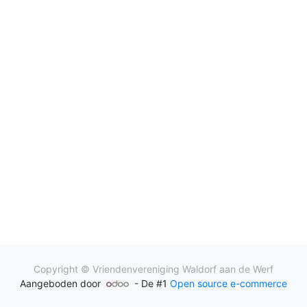
Copyright ©
Vriendenvereniging Waldorf aan de Werf
Aangeboden door
- De #1
Open source e-commerce