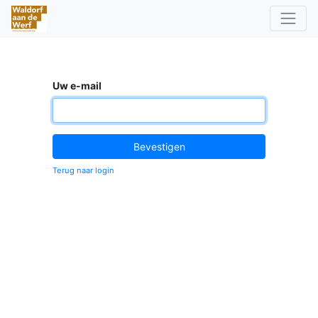
Uw e-mail
Bevestigen
Terug naar login