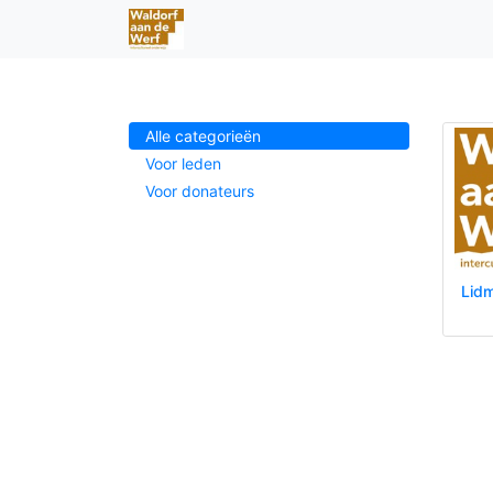
Alle categorieën
Voor leden
Voor donateurs
Lid