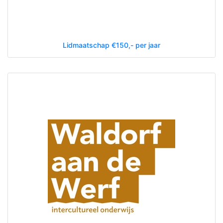
Lidmaatschap €150,- per jaar