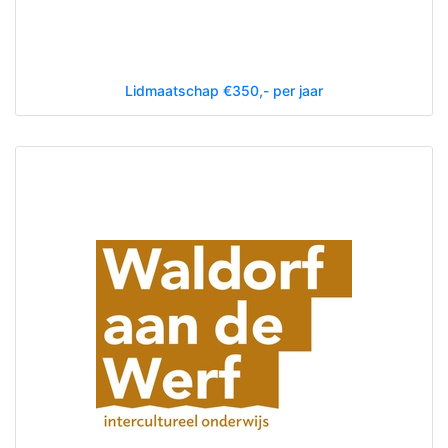
Lidmaatschap €350,- per jaar