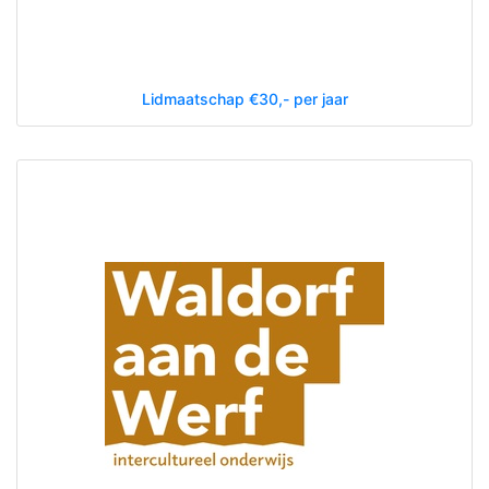
Lidmaatschap €30,- per jaar