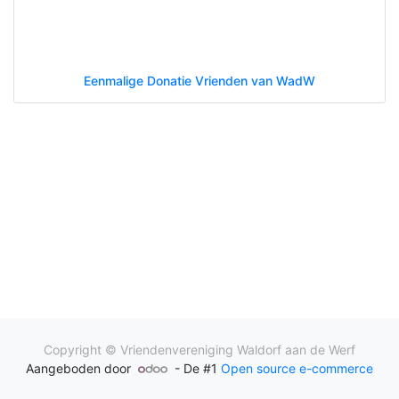
Eenmalige Donatie Vrienden van WadW
Copyright ©
Vriendenvereniging Waldorf aan de Werf
Aangeboden door
- De #1
Open source e-commerce